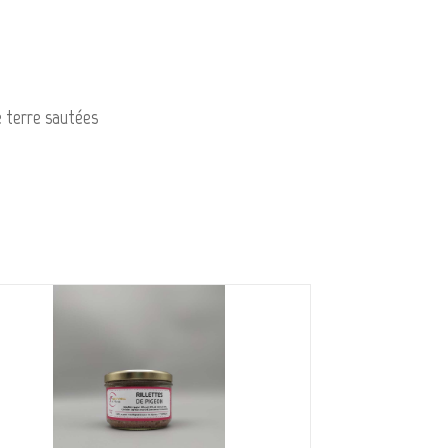
e terre sautées