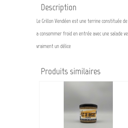
Description
Le Grillon Vendéen est une terrine constituée de 
a consommer froid en entrée avec une salade v
vraiment un délice
Produits similaires