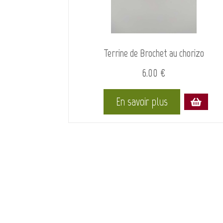
Terrine de Brochet au chorizo
6.00 €
En savoir plus