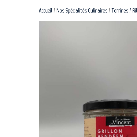
Accueil
/
Nos Spécialités Culinaires
/
Terrines / Ri