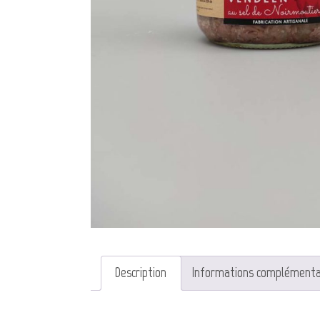
Description
Informations complémenta