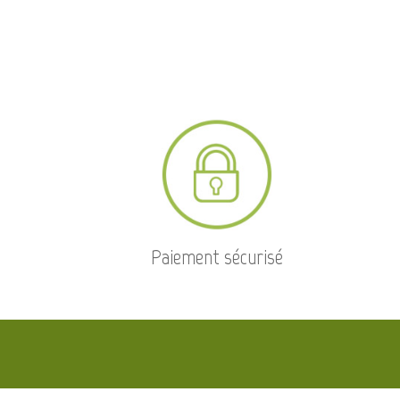
Paiement sécurisé